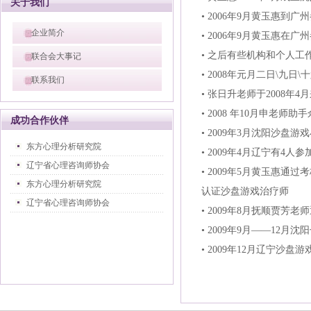
关于我们
• 2006年9月黄玉惠到
企业简介
• 2006年9月黄玉惠在
• 之后有些机构和个人
联合会大事记
• 2008年元月二日\九
联系我们
• 张日升老师于2008年
• 2008 年10月申老
成功合作伙伴
• 2009年3月沈阳沙盘游
东方心理分析研究院
• 2009年4月辽宁有4
辽宁省心理咨询师协会
• 2009年5月黄玉惠通
东方心理分析研究院
认证沙盘游戏治疗师
辽宁省心理咨询师协会
• 2009年8月抚顺贾芳
• 2009年9月——12
• 2009年12月辽宁沙盘