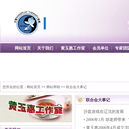
网站首页
关于我们
黄玉惠工作室
会员单位
专家团
您所在的位置：
网站首页
>> 网站帮助 >> 联合会大事记
联合会大事记
沙盘游戏在辽沈的发展
• 2006年1月 胡老师
• 黄玉惠2006年4月成