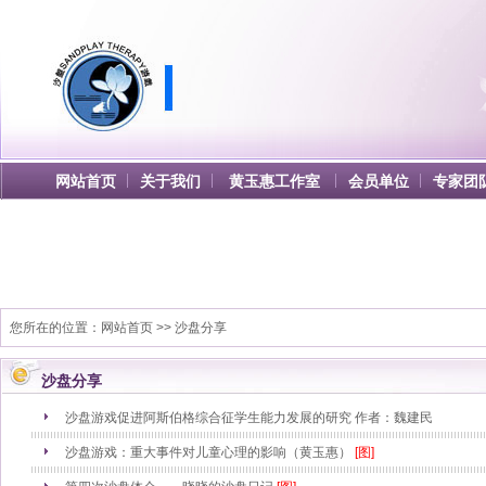
网站首页
关于我们
黄玉惠工作室
会员单位
专家团
您所在的位置：
网站首页
>> 沙盘分享
沙盘分享
沙盘游戏促进阿斯伯格综合征学生能力发展的研究 作者：魏建民
沙盘游戏：重大事件对儿童心理的影响（黄玉惠）
[图]