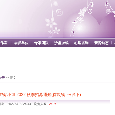
工作室
会员单位
专家团队
沙盘游戏
心理咨询
新闻动态
公告
>> 正文
线”小组 2022 秋季招募通知(首次线上+线下)
期：2022/9/1 9:24:44 浏览人数:
12636