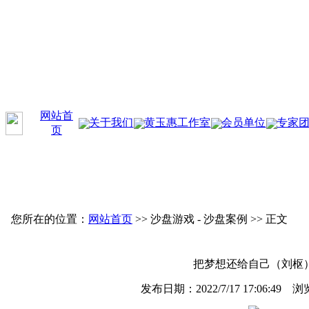
网站首
关于我们
黄玉惠工作室
会员单位
专家
页
您所在的位置：
网站首页
>>
沙盘游戏 - 沙盘案例
>> 正文
把梦想还给自己（刘枢
发布日期：2022/7/17 17:06:49 