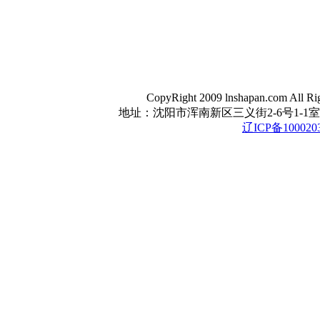
CopyRight 2009 lnshapan.com All Ri
地址：沈阳市浑南新区三义街2-6号1-1室 电话：0
辽ICP备100020