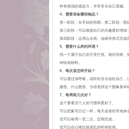
样有很强的感染力，并常常令自己震撼。
4、需要准备哪些物品？
第一阶段：在开始的初期，第二阶段：熟练
第三阶段：可以根据自己的兴趣爱好增加
第四阶段：运用山水画、油画等形式完成
5、需要什么样的环境？
找一个属于自己的不受打扰、相对安静、
种绘画材料。
6、每次该怎样开始？
可以通过深呼吸，或听轻音乐放松自己，
颜色、什么图形。当你觉得这个图象基本
7、每周画几次好？
这个要看没个人的习惯和爱好了。
可以把象写日记一样，每天或者经常地体
也可以每周一至二次。定期完成。
也可以在心绪比较迷乱的时候绘画。