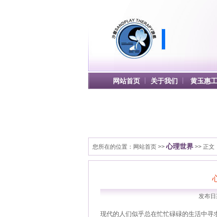
网站首页
关于我们
黄玉惠
心理世界
您所在的位置：
网站首页
>>
>> 正文
发布日期
现代的人们似乎总在忙忙碌碌的生活中寻