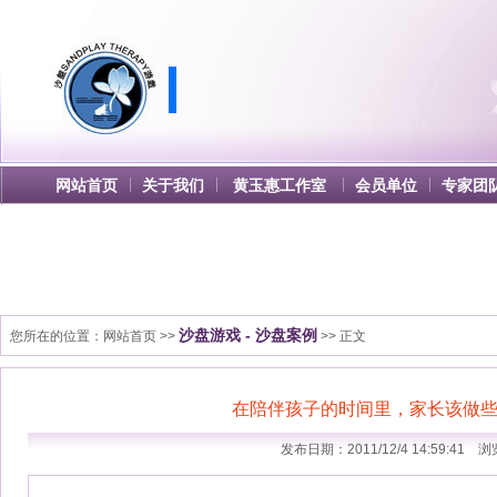
网站首页
关于我们
黄玉惠工作室
会员单位
专家团
沙盘游戏 - 沙盘案例
您所在的位置：
网站首页
>>
>> 正文
在陪伴孩子的时间里，家长该做
发布日期：2011/12/4 14:59:41 