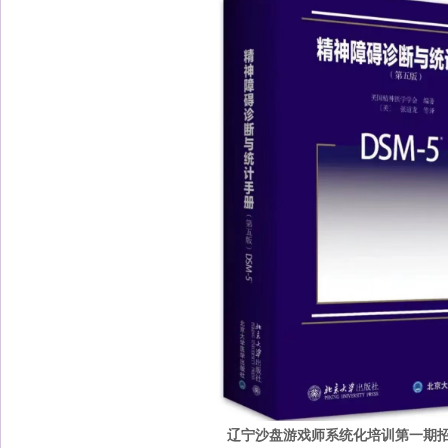
辽宁沙盘游戏师系统化培训第一期