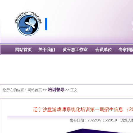
网站首页
关于我们
黄玉惠工作室
会员单位
专家团
培训督导
您所在的位置：
网站首页
>>
>> 正文
辽宁沙盘游戏师系统化培训第一期招生信息 （202
发布日期：2022/3/7 15:20:19 浏览人