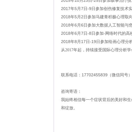
2015年10月23日-25日参加叙事
2017年5月7日-9日参加创伤修复技
2018年5月2日参加马建青积极心理
2018年6月6日参加大数据人工智能
2018年6月7日-8日参加-网络时代
2018年8月17日-19日参加绘画心
从
2017年起，
持续接受国际心理分析学
联系电话：17702455839（微信同号
咨询寄语：
我始终相信每一个症状背后的美好和生
和绽放。