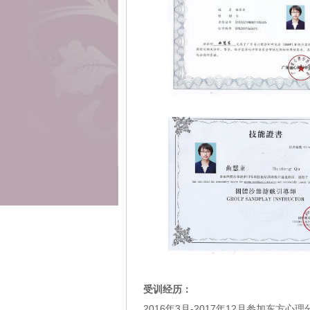
受训经历：
2016年3月-2017年12月参加东