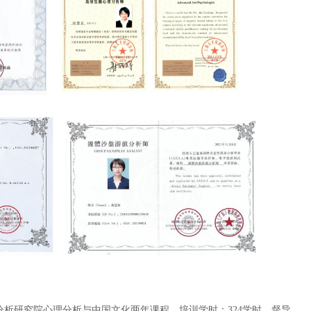
方心理分析研究院心理分析与中国文化两年课程，
培训学时：
324学时，督导