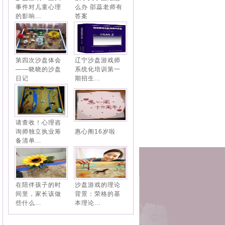
事件对儿童心理
么办 邵蕊老师有
的影响...
答案
第四次沙盘体会
辽宁沙盘游戏师
——晓晓的沙盘
系统化培训第一
日记
期招生...
请查收！心理咨
询师独立执业筹
惠心阁16岁啦
备清单...
在陪伴孩子的时
沙盘游戏的理论
间里，家长该做
背景：荣格的基
些什么...
本理论...