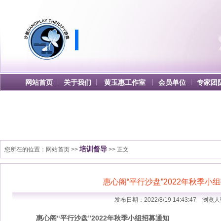
网站首页
关于我们
黄玉惠工作室
会员单位
专家团
培训督导
您所在的位置：
网站首页
>>
>> 正文
惠心阁“平行沙盘”2022年秋季小
发布日期：2022/8/19 14:43:47 浏览人
惠心阁
“平行沙盘”2022年秋季小组招募通知