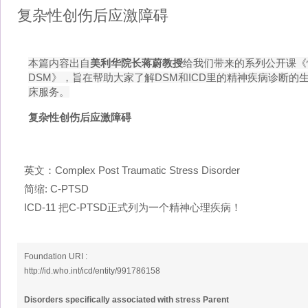
复杂性创伤后应激障碍
本篇内容出自
美利华院长蒋蔚教授
给我们带来的系列公开课《
DSM》，旨在帮助大家了解DSM和ICD里的精神疾病诊断
床服务。
复杂性创伤后应激障碍
英文：Complex Post Traumatic Stress Disorder
简缩: C-PTSD
ICD-11 把C-PTSD正式列为一个精神心理疾病！
Foundation URI :
http://id.who.int/icd/entity/991786158
Disorders specifically associated with stress Parent