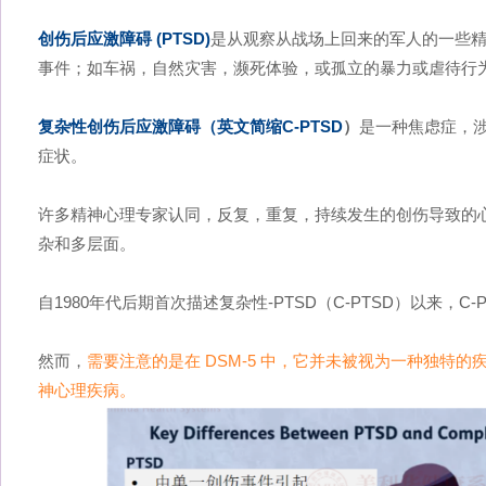
创伤后应激障碍 (PTSD)
是从观察从战场上回来的军人的一些
事件；如车祸，自然灾害，濒死体验，或孤立的暴力或虐待行
复杂性创伤后应激障碍（英文简缩C-PTSD
）
是一种焦虑症，涉
症状。
许多精神心理专家认同，反复，重复，持续发生的创伤导致的心
杂和多层面。
自1980年代后期首次描述复杂性-PTSD（C-PTSD）以来，C-
然而，
需要注意的是在 DSM-5 中，它并未被视为一种独特的疾病
神心理疾病。