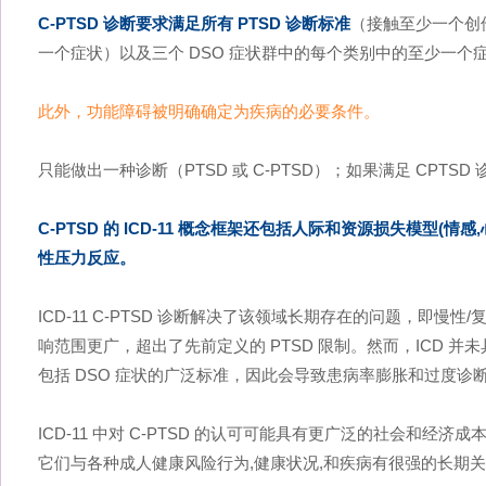
C-PTSD 诊断要求满足所有 PTSD 诊断标准
（接触至少一个创
一个症状）以及三个 DSO 症状群中的每个类别中的至少一个
此外，功能障碍被明确确定为疾病的必要条件。
只能做出一种诊断（PTSD 或 C-PTSD）；如果满足 CPTSD
C-PTSD 的 ICD-11 概念框架还包括人际和资源损失模型(
性压力反应。
ICD-11 C-PTSD 诊断解决了该领域长期存在的问题，即慢
响范围更广，超出了先前定义的 PTSD 限制。然而，ICD 
包括 DSO 症状的广泛标准，因此会导致患病率膨胀和过度诊
ICD-11 中对 C-PTSD 的认可可能具有更广泛的社会和经
它们与各种成人健康风险行为,健康状况,和疾病有很强的长期