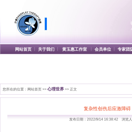
网站首页
关于我们
黄玉惠工作室
会员单位
专家团
心理世界
您所在的位置：
网站首页
>>
>> 正文
复杂性创伤后应激障碍
发布日期：2022/9/14 16:38:42 浏览