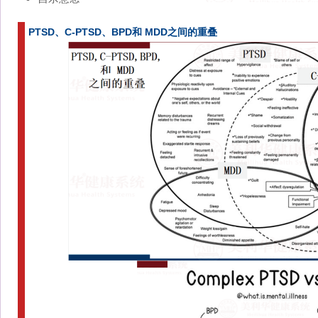
PTSD、C-PTSD、BPD和 MDD之间的重叠