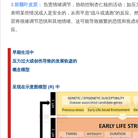
3.前额叶皮层：
负责情绪调节，协助控制杏仁核的活动；如压
表明某些情况或人是安全的，从而平息“战斗或逃跑”的反应。
层将很难调节恐惧和其他情绪。这可能导致频繁的恐慌和焦虑
应。
早期生活中
压力过大或创伤导致的发展轨迹的
概念模型
呈现在示意图模型 (R) 中