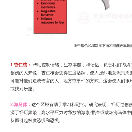
图中颜色区域对应下面相同颜色标题
1.杏仁核：
帮助控制情绪，生存本能，和记忆，负责我们“战斗
创伤的人来说，杏仁核会变得过度活跃，使人强烈地意识到周
可能对他们造成伤害的人、地方或事件的方式。这会使人们很难
或找到乐趣。
2.海马体：
这个区域有助于学习和记忆。研究表明，经历过创
源于经历频繁，高水平压力时释放的激素-损害或破坏海马体中
从而引起极度恐慌和恐惧。