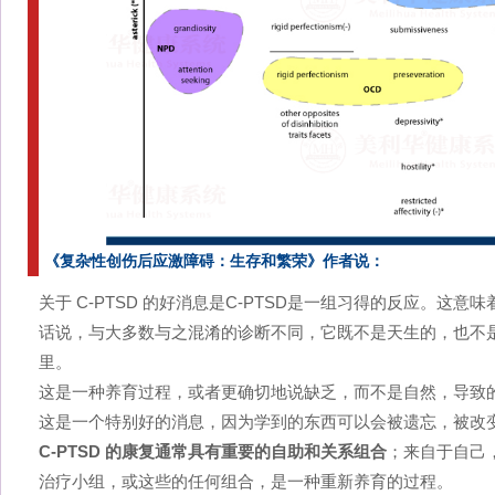
《复杂性创伤后应激障碍：生存和繁荣》作者说：
关于 C-PTSD 的好消息是C-PTSD是一组习得的反应。这
话说，与大多数与之混淆的诊断不同，它既不是天生的，也不是
里。
这是一种养育过程，或者更确切地说缺乏，而不是自然，导致
这是一个特别好的消息，因为学到的东西可以会被遗忘，被改
C-PTSD 的康复通常具有重要的自助和关系组合
；来自于自己
治疗小组，或这些的任何组合，是一种重新养育的过程。