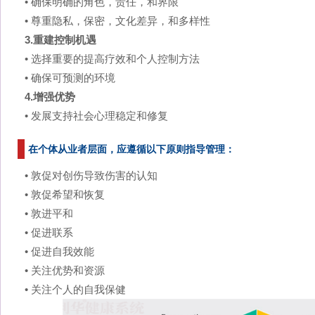
• 确保明确的角色，责任，和界限
• 尊重隐私，保密，文化差异，和多样性
3.重建控制机遇
• 选择重要的提高疗效和个人控制方法
• 确保可预测的环境
4.增强优势
• 发展支持社会心理稳定和修复
在个体从业者层面，应遵循以下原则指导管理：
• 敦促对创伤导致伤害的认知
• 敦促希望和恢复
• 敦进平和
• 促进联系
• 促进自我效能
• 关注优势和资源
• 关注个人的自我保健