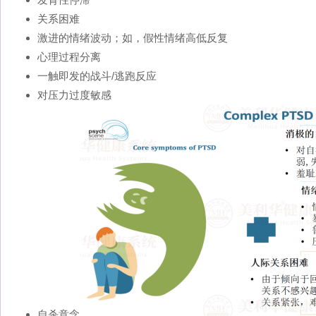
关系困难
激进的情绪波动；如，假性情绪高低反复
心理过程分离
一触即发的战斗/逃跑反应
对压力过度敏感
自杀意念