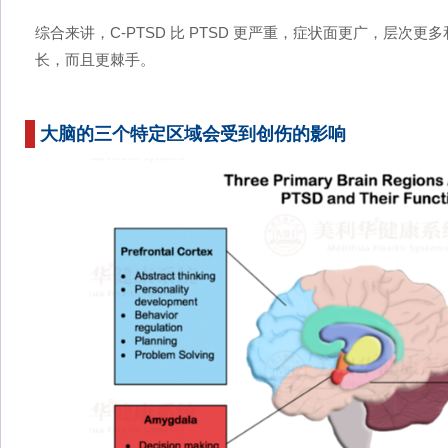
综合来讲，C-PTSD 比 PTSD 更严重，症状面更广，层次
长，而且更棘手。
大脑的三个特定区域会受到创伤的影响