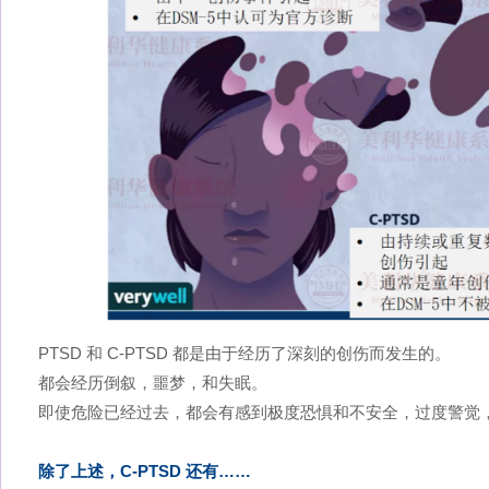
PTSD 和 C-PTSD 都是由于经历了深刻的创伤而发生的。
都会经历倒叙，噩梦，和失眠。
即使危险已经过去，都会有感到极度恐惧和不安全，过度警觉
除了上述，C-PTSD 还有……