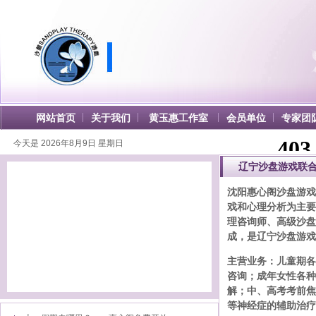
网站首页
关于我们
黄玉惠工作室
会员单位
专家团
今天是
2026年8月9日 星期日
辽宁沙盘游戏联
沈阳惠心阁沙盘游戏
戏和心理分析为主要
理咨询师、高级沙盘
成，是辽宁沙盘游戏
主营业务：儿童期各
咨询；成年女性各种
解；中、高考考前焦
等神经症的辅助治疗